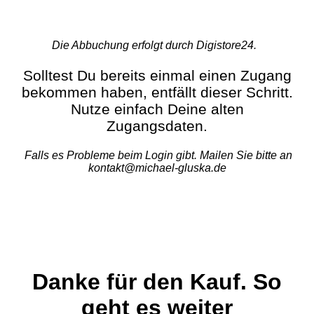
Die Abbuchung erfolgt durch Digistore24.
Solltest Du bereits einmal einen Zugang
bekommen haben, entfällt dieser Schritt.
Nutze einfach Deine alten
Zugangsdaten.
Falls es Probleme beim Login gibt. Mailen Sie bitte an
kontakt@michael-gluska.de
Danke für den Kauf. So
geht es weiter