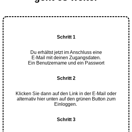
Schritt 1
Du erhältst jetzt im Anschluss eine
E-Mail mit deinen Zugangsdaten.
Ein Benutzername und ein Passwort
Schritt 2
Klicken Sie dann auf den Link in der E-Mail oder
alternativ hier unten auf den grünen Button zum
Einloggen.
Schritt 3