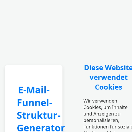
Diese Websit
verwendet
Cookies
E-Mail-
Funnel-
Wir verwenden
Cookies, um Inhalte
Struktur-
und Anzeigen zu
personalisieren,
Generator
Funktionen für sozial