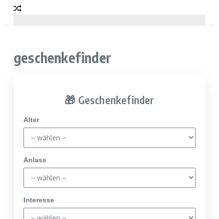
geschenkefinder
🎁 Geschenkefinder
Alter
Anlass
Interesse