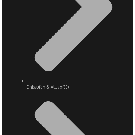
Einkaufen & Alltag
(33)