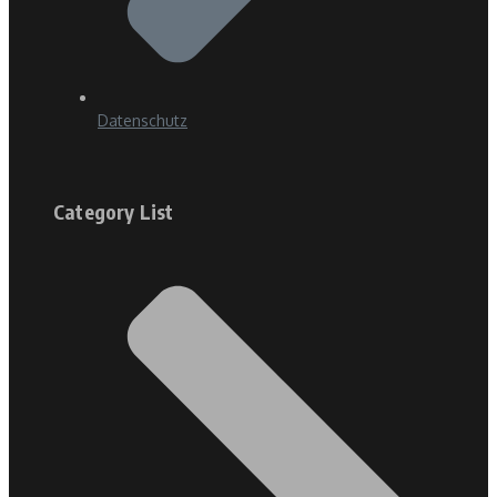
Datenschutz
Category List