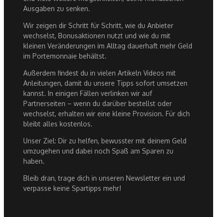
Ausgaben zu senken.
Wir zeigen dir Schritt für Schritt, wie du Anbieter
wechselst, Bonusaktionen nutzt und wie du mit
kleinen Veränderungen im Alltag dauerhaft mehr Geld
im Portemonnaie behältst.
Außerdem findest du in vielen Artikeln Videos mit
Anleitungen, damit du unsere Tipps sofort umsetzen
kannst. In einigen Fällen verlinken wir auf
Partnerseiten – wenn du darüber bestellst oder
wechselst, erhalten wir eine kleine Provision. Für dich
bleibt alles kostenlos.
Unser Ziel: Dir zu helfen, bewusster mit deinem Geld
umzugehen und dabei noch Spaß am Sparen zu
haben.
Bleib dran, trage dich in unseren Newsletter ein und
verpasse keine Spartipps mehr!