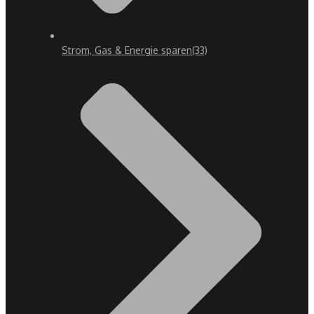
Strom, Gas & Energie sparen
(33)