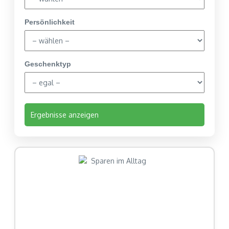
Persönlichkeit
Geschenktyp
Ergebnisse anzeigen