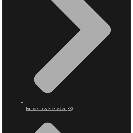
Finanzen & Fixkosten
(33)