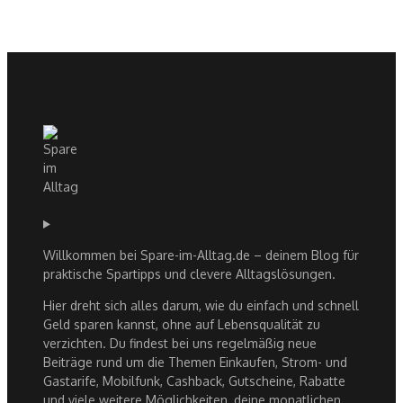
Willkommen bei Spare-im-Alltag.de – deinem Blog für
praktische Spartipps und clevere Alltagslösungen.
Hier dreht sich alles darum, wie du einfach und schnell
Geld sparen kannst, ohne auf Lebensqualität zu
verzichten. Du findest bei uns regelmäßig neue
Beiträge rund um die Themen Einkaufen, Strom- und
Gastarife, Mobilfunk, Cashback, Gutscheine, Rabatte
und viele weitere Möglichkeiten, deine monatlichen