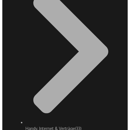
Handy, Internet & Verträge
(33)