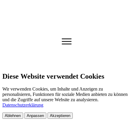
Diese Website verwendet Cookies
Wir verwenden Cookies, um Inhalte und Anzeigen zu
personalisieren, Funktionen für soziale Medien anbieten zu können
und die Zugriffe auf unsere Website zu analysieren.
Datenschutzerklärung
Ablehnen
Anpassen
Akzeptieren