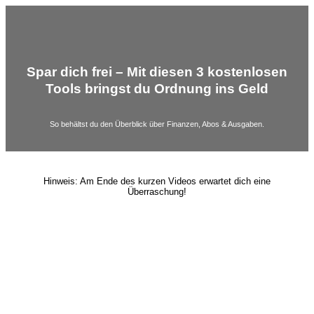
Spar dich frei – Mit diesen 3 kostenlosen
Tools bringst du Ordnung ins Geld
So behältst du den Überblick über Finanzen, Abos & Ausgaben.
Hinweis: Am Ende des kurzen Videos erwartet dich eine
Überraschung!