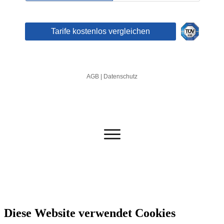
Diese Website verwendet Cookies