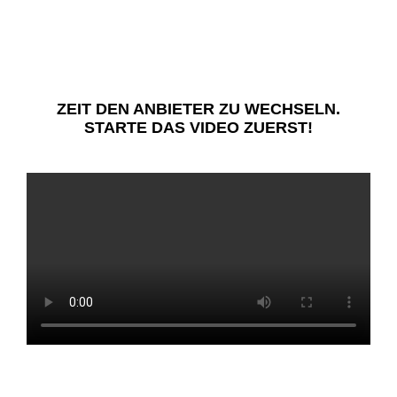
ZEIT DEN ANBIETER ZU WECHSELN.
STARTE DAS VIDEO ZUERST!