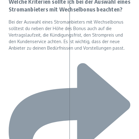
Welche Kriterien sollte ich bei der Auswahl eines
Stromanbieters mit Wechselbonus beachten?
Bei der Auswahl eines Stromanbieters mit Wechselbonus
solltest du neben der Höhe des Bonus auch auf die
Vertragslaufzeit, die Kündigungsfrist, den Strompreis und
den Kundenservice achten. Es ist wichtig, dass der neue
Anbieter zu deinen Bedürfnissen und Vorstellungen passt.