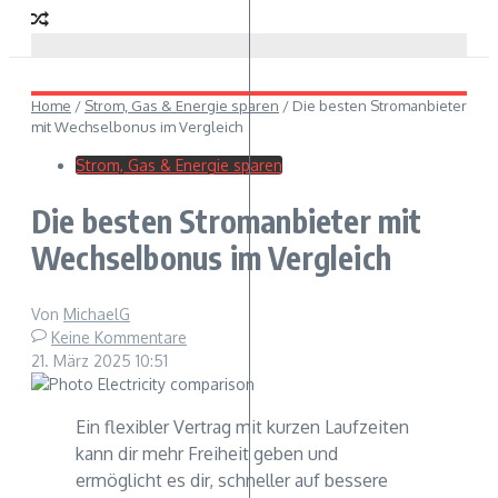
Home
/
Strom, Gas & Energie sparen
/
Die besten Stromanbieter
mit Wechselbonus im Vergleich
Strom, Gas & Energie sparen
Die besten Stromanbieter mit
Wechselbonus im Vergleich
Von
MichaelG
Keine Kommentare
21. März 2025
10:51
Ein flexibler Vertrag mit kurzen Laufzeiten
kann dir mehr Freiheit geben und
ermöglicht es dir, schneller auf bessere