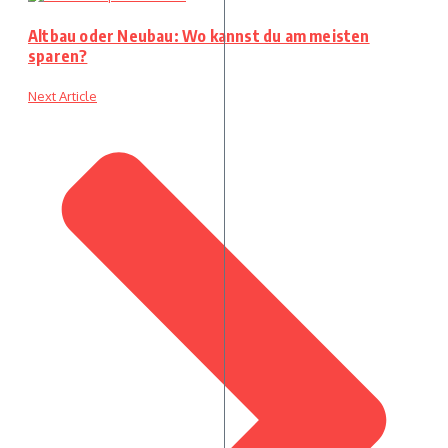
Altbau oder Neubau: Wo kannst du am meisten
sparen?
Next Article