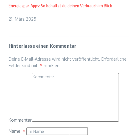
Energiespar-Apps: So behältst du deinen Verbrauch im Blick
21. März 2025
Hinterlasse einen Kommentar
Deine E-Mail-Adresse wird nicht veröffentlicht.
Erforderliche
Felder sind mit
*
markiert
Kommentar
Name
*