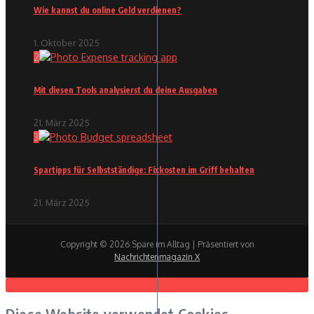
Wie kannst du online Geld verdienen?
1. Oktober 2025
2
Mit diesen Tools analysierst du deine Ausgaben
21. März 2025
3
Spartipps für Selbstständige: Fixkosten im Griff behalten
21. März 2025
Copyright © 2026 Spare im Alltag | Präsentiert von
Nachrichtenmagazin X
Diese Website verwendet Cookies