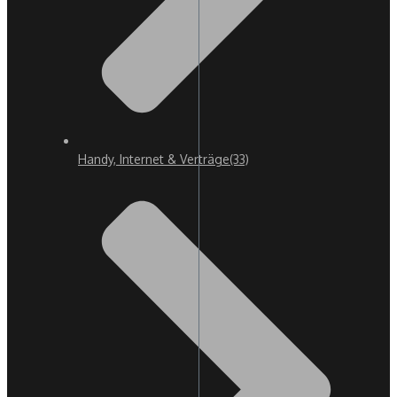
Handy, Internet & Verträge
(33)