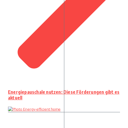
Energiepauschale nutzen: Diese Förderungen gibt es
aktuell