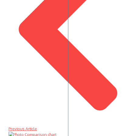
Previous Article