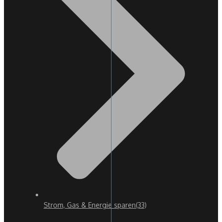
Strom, Gas & Energie sparen
(33)