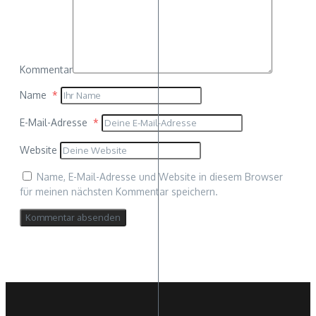
Kommentar
Name
*
E-Mail-Adresse
*
Website
Name, E-Mail-Adresse und Website in diesem Browser
für meinen nächsten Kommentar speichern.