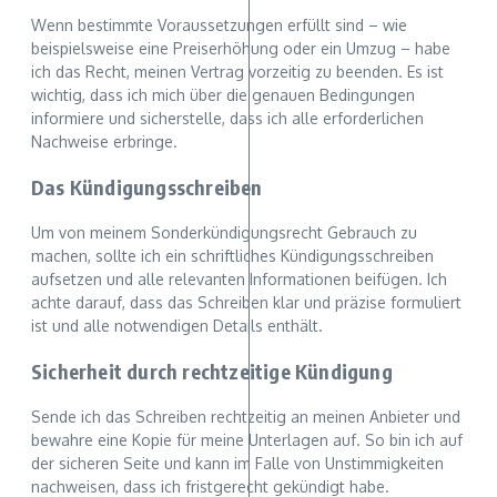
Wenn bestimmte Voraussetzungen erfüllt sind – wie
beispielsweise eine Preiserhöhung oder ein Umzug – habe
ich das Recht, meinen Vertrag vorzeitig zu beenden. Es ist
wichtig, dass ich mich über die genauen Bedingungen
informiere und sicherstelle, dass ich alle erforderlichen
Nachweise erbringe.
Das Kündigungsschreiben
Um von meinem Sonderkündigungsrecht Gebrauch zu
machen, sollte ich ein schriftliches Kündigungsschreiben
aufsetzen und alle relevanten Informationen beifügen. Ich
achte darauf, dass das Schreiben klar und präzise formuliert
ist und alle notwendigen Details enthält.
Sicherheit durch rechtzeitige Kündigung
Sende ich das Schreiben rechtzeitig an meinen Anbieter und
bewahre eine Kopie für meine Unterlagen auf. So bin ich auf
der sicheren Seite und kann im Falle von Unstimmigkeiten
nachweisen, dass ich fristgerecht gekündigt habe.