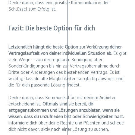
Denke daran, dass eine positive Kommunikation der
Schlüssel zum Erfolg ist.
Fazit: Die beste Option für dich
Letztendlich hängt die beste Option zur Verkürzung deiner
Vertragslaufzeit von deiner individuellen Situation ab.
Es gibt
viele Wege – von der regulären Kündigung über
Sonderkündigungen bis hin zur Vertragsübernahme durch
Dritte oder Änderungen des bestehenden Vertrags. Es ist
wichtig, dass du alle Möglichkeiten sorgfältig abwägst und
die für dich passende Lösung findest.
Denke daran, dass Kommunikation mit deinem Anbieter
entscheidend ist.
Oftmals sind sie bereit, dir
entgegenzukommen und Lösungen anzubieten, wenn sie
wissen, dass du unzufrieden bist oder Schwierigkeiten hast.
Informiere dich über deine Rechte und Pflichten und scheue
dich nicht davor, aktiv nach einer Lösung zu suchen.