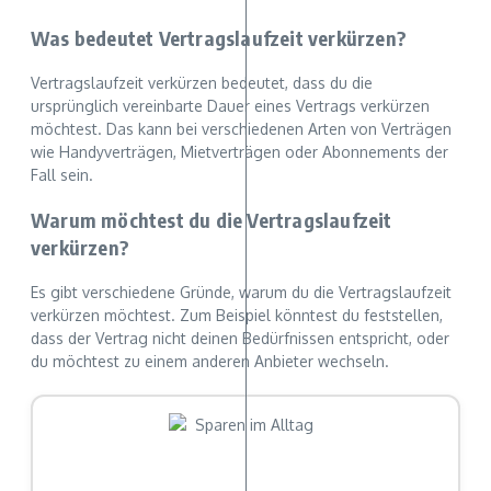
Was bedeutet Vertragslaufzeit verkürzen?
Vertragslaufzeit verkürzen bedeutet, dass du die
ursprünglich vereinbarte Dauer eines Vertrags verkürzen
möchtest. Das kann bei verschiedenen Arten von Verträgen
wie Handyverträgen, Mietverträgen oder Abonnements der
Fall sein.
Warum möchtest du die Vertragslaufzeit
verkürzen?
Es gibt verschiedene Gründe, warum du die Vertragslaufzeit
verkürzen möchtest. Zum Beispiel könntest du feststellen,
dass der Vertrag nicht deinen Bedürfnissen entspricht, oder
du möchtest zu einem anderen Anbieter wechseln.