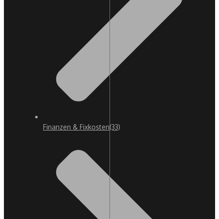
Finanzen & Fixkosten
(33)