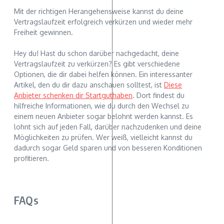
Mit der richtigen Herangehensweise kannst du deine
Vertragslaufzeit erfolgreich verkürzen und wieder mehr
Freiheit gewinnen.
Hey du! Hast du schon darüber nachgedacht, deine
Vertragslaufzeit zu verkürzen? Es gibt verschiedene
Optionen, die dir dabei helfen können. Ein interessanter
Artikel, den du dir dazu anschauen solltest, ist
Diese
Anbieter schenken dir Startguthaben
. Dort findest du
hilfreiche Informationen, wie du durch den Wechsel zu
einem neuen Anbieter sogar belohnt werden kannst. Es
lohnt sich auf jeden Fall, darüber nachzudenken und deine
Möglichkeiten zu prüfen. Wer weiß, vielleicht kannst du
dadurch sogar Geld sparen und von besseren Konditionen
profitieren.
FAQs