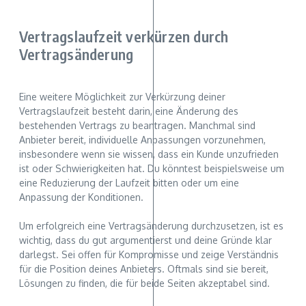
Vertragslaufzeit verkürzen durch
Vertragsänderung
Eine weitere Möglichkeit zur Verkürzung deiner
Vertragslaufzeit besteht darin, eine Änderung des
bestehenden Vertrags zu beantragen. Manchmal sind
Anbieter bereit, individuelle Anpassungen vorzunehmen,
insbesondere wenn sie wissen, dass ein Kunde unzufrieden
ist oder Schwierigkeiten hat. Du könntest beispielsweise um
eine Reduzierung der Laufzeit bitten oder um eine
Anpassung der Konditionen.
Um erfolgreich eine Vertragsänderung durchzusetzen, ist es
wichtig, dass du gut argumentierst und deine Gründe klar
darlegst. Sei offen für Kompromisse und zeige Verständnis
für die Position deines Anbieters. Oftmals sind sie bereit,
Lösungen zu finden, die für beide Seiten akzeptabel sind.