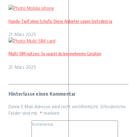
Handy-Tarif ohne Schufa: Diese Anbieter sagen trotzdem ja
21. März 2025
Multi-SIM nutzen: So sparst du bei mehreren Geräten
21. März 2025
Hinterlasse einen Kommentar
Deine E-Mail-Adresse wird nicht veröffentlicht.
Erforderliche
Felder sind mit
*
markiert