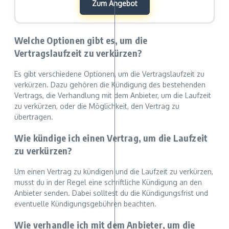
Zum Angebot
Welche Optionen gibt es, um die
Vertragslaufzeit zu verkürzen?
Es gibt verschiedene Optionen, um die Vertragslaufzeit zu
verkürzen. Dazu gehören die Kündigung des bestehenden
Vertrags, die Verhandlung mit dem Anbieter, um die Laufzeit
zu verkürzen, oder die Möglichkeit, den Vertrag zu
übertragen.
Wie kündige ich einen Vertrag, um die Laufzeit
zu verkürzen?
Um einen Vertrag zu kündigen und die Laufzeit zu verkürzen,
musst du in der Regel eine schriftliche Kündigung an den
Anbieter senden. Dabei solltest du die Kündigungsfrist und
eventuelle Kündigungsgebühren beachten.
Wie verhandle ich mit dem Anbieter, um die