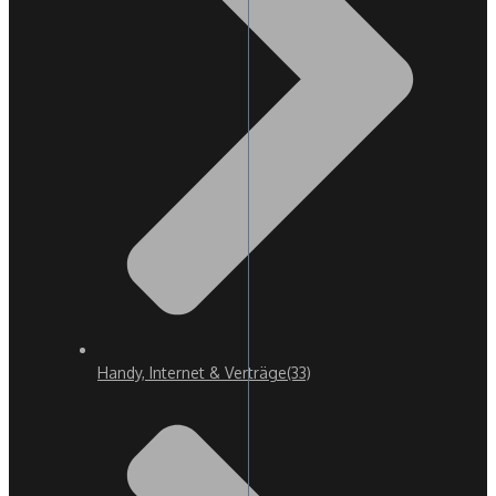
Handy, Internet & Verträge
(33)