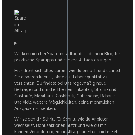
Willkommen bei Spare-im-Alltag.de – deinem Blog für
praktische Spartipps und clevere Alltagslösungen.
Hier dreht sich alles darum, wie du einfach und schnell
Geld sparen kannst, ohne auf Lebensqualität zu
verzichten. Du findest bei uns regelmäßig neue
Beiträge rund um die Themen Einkaufen, Strom- und
Gastarife, Mobilfunk, Cashback, Gutscheine, Rabatte
und viele weitere Möglichkeiten, deine monatlichen
Ausgaben zu senken.
Wir zeigen dir Schritt für Schritt, wie du Anbieter
wechselst, Bonusaktionen nutzt und wie du mit
kleinen Veränderungen im Alltag dauerhaft mehr Geld