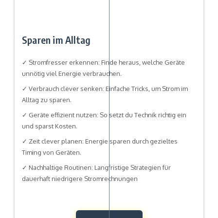
Sparen im Alltag
✓ Stromfresser erkennen: Finde heraus, welche Geräte
unnötig viel Energie verbrauchen.
✓ Verbrauch clever senken: Einfache Tricks, um Strom im
Alltag zu sparen.
✓ Geräte effizient nutzen: So setzt du Technik richtig ein
und sparst Kosten.
✓ Zeit clever planen: Energie sparen durch gezieltes
Timing von Geräten.
✓ Nachhaltige Routinen: Langfristige Strategien für
dauerhaft niedrigere Stromrechnungen