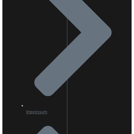
Impressum