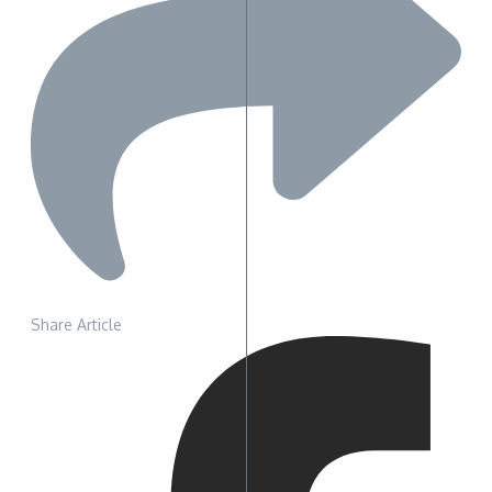
Share Article