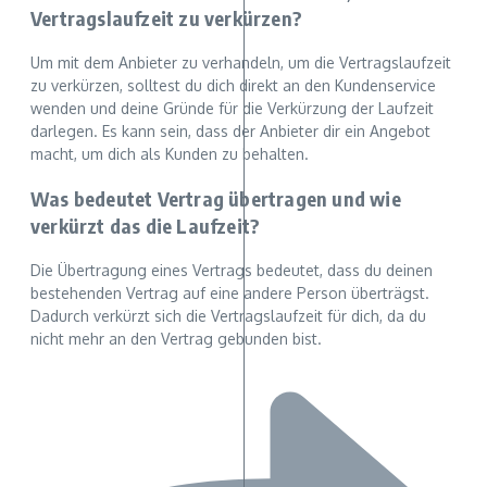
Vertragslaufzeit zu verkürzen?
Um mit dem Anbieter zu verhandeln, um die Vertragslaufzeit
zu verkürzen, solltest du dich direkt an den Kundenservice
wenden und deine Gründe für die Verkürzung der Laufzeit
darlegen. Es kann sein, dass der Anbieter dir ein Angebot
macht, um dich als Kunden zu behalten.
Was bedeutet Vertrag übertragen und wie
verkürzt das die Laufzeit?
Die Übertragung eines Vertrags bedeutet, dass du deinen
bestehenden Vertrag auf eine andere Person überträgst.
Dadurch verkürzt sich die Vertragslaufzeit für dich, da du
nicht mehr an den Vertrag gebunden bist.