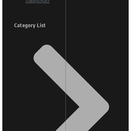
Datenschutz
Category List