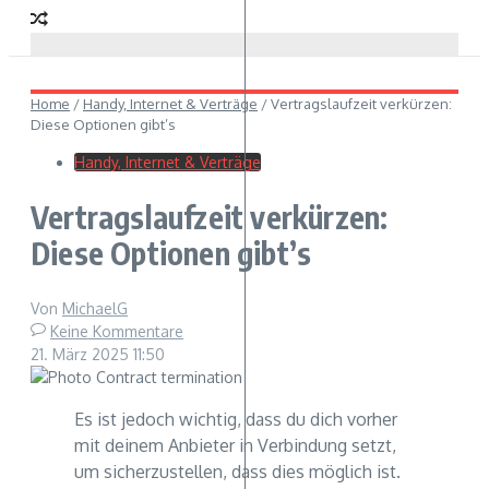
Home
/
Handy, Internet & Verträge
/
Vertragslaufzeit verkürzen:
Diese Optionen gibt’s
Handy, Internet & Verträge
Vertragslaufzeit verkürzen:
Diese Optionen gibt’s
Von
MichaelG
Keine Kommentare
21. März 2025
11:50
Es ist jedoch wichtig, dass du dich vorher
mit deinem Anbieter in Verbindung setzt,
um sicherzustellen, dass dies möglich ist.