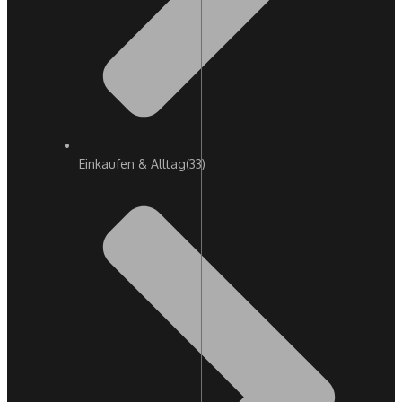
Einkaufen & Alltag
(33)