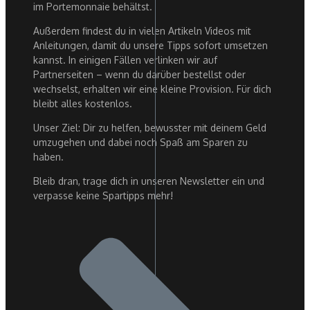
im Portemonnaie behältst.
Außerdem findest du in vielen Artikeln Videos mit
Anleitungen, damit du unsere Tipps sofort umsetzen
kannst. In einigen Fällen verlinken wir auf
Partnerseiten – wenn du darüber bestellst oder
wechselst, erhalten wir eine kleine Provision. Für dich
bleibt alles kostenlos.
Unser Ziel: Dir zu helfen, bewusster mit deinem Geld
umzugehen und dabei noch Spaß am Sparen zu
haben.
Bleib dran, trage dich in unseren Newsletter ein und
verpasse keine Spartipps mehr!