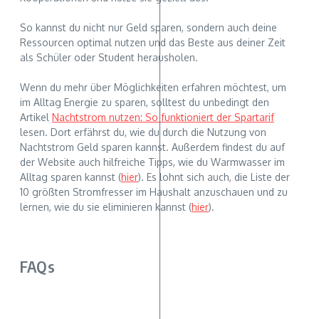
So kannst du nicht nur Geld sparen, sondern auch deine
Ressourcen optimal nutzen und das Beste aus deiner Zeit
als Schüler oder Student herausholen.
Wenn du mehr über Möglichkeiten erfahren möchtest, um
im Alltag Energie zu sparen, solltest du unbedingt den
Artikel
Nachtstrom nutzen: So funktioniert der Spartarif
lesen. Dort erfährst du, wie du durch die Nutzung von
Nachtstrom Geld sparen kannst. Außerdem findest du auf
der Website auch hilfreiche Tipps, wie du Warmwasser im
Alltag sparen kannst (
hier
). Es lohnt sich auch, die Liste der
10 größten Stromfresser im Haushalt anzuschauen und zu
lernen, wie du sie eliminieren kannst (
hier
).
FAQs