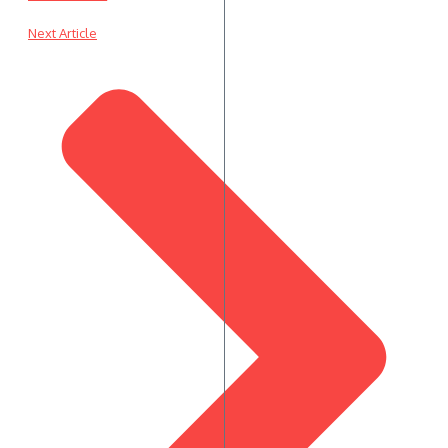
Next Article