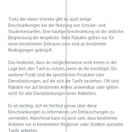
Trotz der vielen Vorteile gibt es auch einige
Einschränkungen bei der Nutzung von Schüler- und
Studententarifen. Eine häufige Einschränkung ist die zeitliche
Begrenzung der Angebote. Viele Rabatte gelten nur für
einen bestimmten Zeitraum oder sind an bestimmte
Bedingungen geknüpft.
Das bedeutet, dass du möglicherweise nicht immer in der
Lage bist, den Tarif zu nutzen, wenn du ihn benötigst. Ein
weiterer Punkt sind die spezifischen Produkte oder
Dienstleistungen, auf die sich die Tarife beziehen. Oft sind
Rabatte nur auf bestimmte Artikel anwendbar oder gelten
nicht für alle Dienstleistungen eines Anbieters.
Es ist wichtig, sich im Vorfeld genau über diese
Einschränkungen zu informieren, um Enttäuschungen zu
vermeiden. Manchmal kann es auch sein, dass bestimmte
Anbieter nur in bestimmten Regionen oder Städten spezielle
Tarife anbieten.