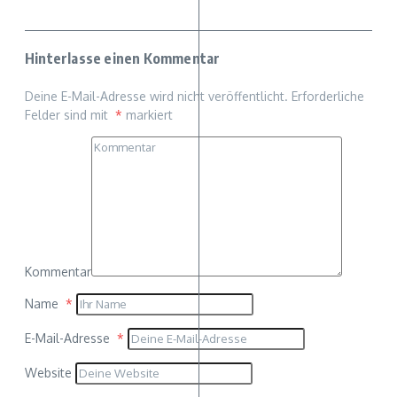
Hinterlasse einen Kommentar
Deine E-Mail-Adresse wird nicht veröffentlicht.
Erforderliche
Felder sind mit
*
markiert
Kommentar
Name
*
E-Mail-Adresse
*
Website