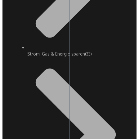
Strom, Gas & Energie sparen
(33)