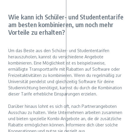
Wie kann ich Schüler- und Studententarife
am besten kombinieren, um noch mehr
Vorteile zu erhalten?
Um das Beste aus den Schüler- und Studententarifen
herauszuholen, kannst du verschiedene Angebote
kombinieren. Eine Möglichkeit ist es beispielsweise,
ermäßigte Transporttarife mit Rabatten auf Software oder
Freizeitaktivitäten zu kombinieren. Wenn du regelmäßig zur
Universität pendelst und gleichzeitig Software für deine
Studienrichtung benötigst, kannst du durch die Kombination
dieser Tarife erhebliche Einsparungen erzielen.
Darüber hinaus lohnt es sich oft, nach Partnerangeboten
Ausschau zu halten. Viele Unternehmen arbeiten zusammen
und bieten spezielle Kombi-Angebote an, die dir zusätzliche
Rabatte ermöglichen können. Informiere dich über solche
Kooperationen und nutze sie gezielt aus.