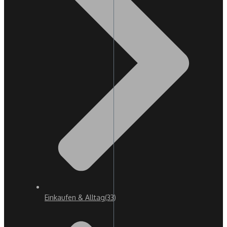
Einkaufen & Alltag
(33)