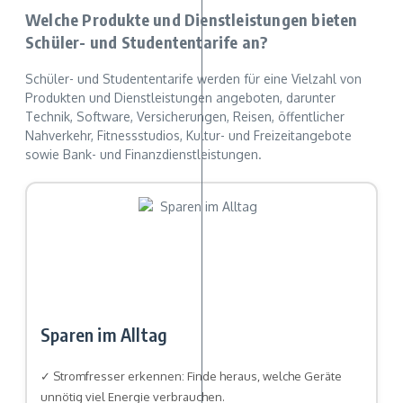
Welche Produkte und Dienstleistungen bieten
Schüler- und Studententarife an?
Schüler- und Studententarife werden für eine Vielzahl von
Produkten und Dienstleistungen angeboten, darunter
Technik, Software, Versicherungen, Reisen, öffentlicher
Nahverkehr, Fitnessstudios, Kultur- und Freizeitangebote
sowie Bank- und Finanzdienstleistungen.
Sparen im Alltag
✓ Stromfresser erkennen: Finde heraus, welche Geräte
unnötig viel Energie verbrauchen.