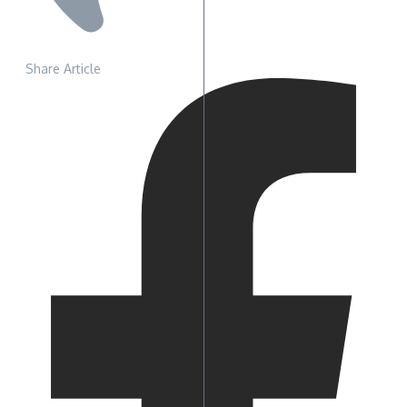
Share Article