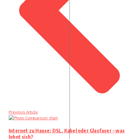
Previous Article
Internet zu Hause: DSL, Kabel oder Glasfaser – was
lohnt sich?