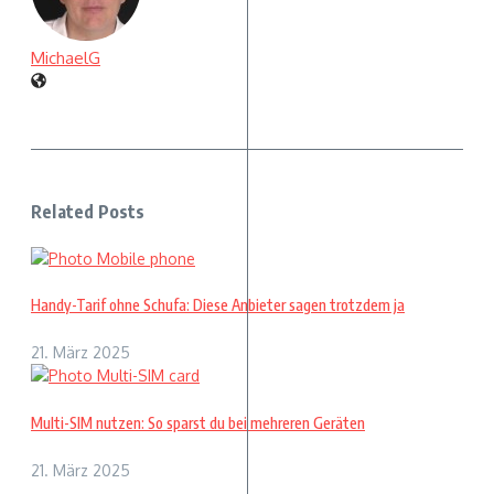
MichaelG
Related Posts
Handy-Tarif ohne Schufa: Diese Anbieter sagen trotzdem ja
21. März 2025
Multi-SIM nutzen: So sparst du bei mehreren Geräten
21. März 2025