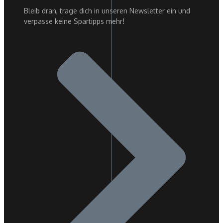
Bleib dran, trage dich in unseren Newsletter ein und
verpasse keine Spartipps mehr!