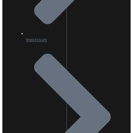
Impressum