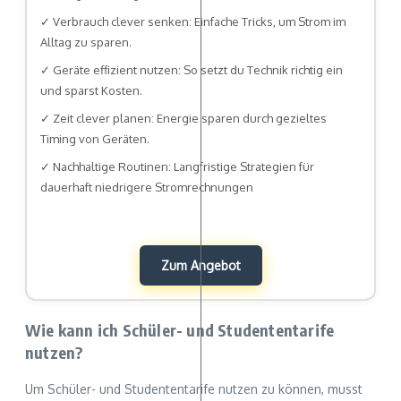
✓ Verbrauch clever senken: Einfache Tricks, um Strom im
Alltag zu sparen.
✓ Geräte effizient nutzen: So setzt du Technik richtig ein
und sparst Kosten.
✓ Zeit clever planen: Energie sparen durch gezieltes
Timing von Geräten.
✓ Nachhaltige Routinen: Langfristige Strategien für
dauerhaft niedrigere Stromrechnungen
Zum Angebot
Wie kann ich Schüler- und Studententarife
nutzen?
Um Schüler- und Studententarife nutzen zu können, musst