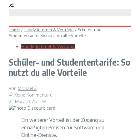
Home
/
Handy, Internet & Verträge
/
Schüler- und
Studententarife: So nutzt du alle Vorteile
Handy, Internet & Verträge
Schüler- und Studententarife: So
nutzt du alle Vorteile
Von
MichaelG
Keine Kommentare
21. März 2025
11:44
Ein weiterer Vorteil ist der Zugang zu
ermäßigten Preisen für Software und
Online-Dienste.