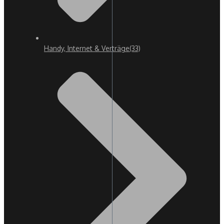
Handy, Internet & Verträge
(33)