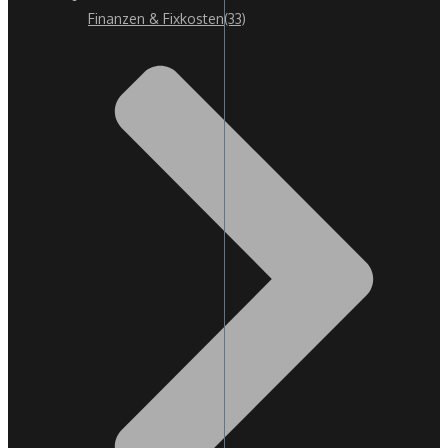
Finanzen & Fixkosten
(33)