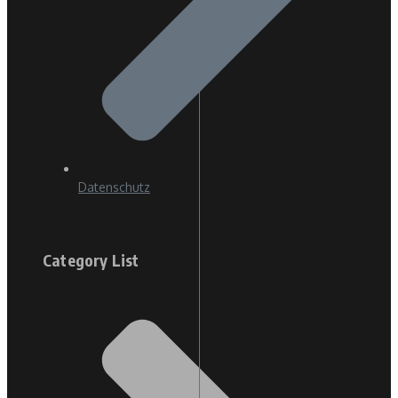
Datenschutz
Category List