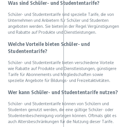
Was sind Schüler- und Studententarife?
Schüler- und Studententarife sind spezielle Tarife, die von
Unternehmen und Anbietern für Schüler und Studenten
angeboten werden. Sie bieten in der Regel Vergünstigungen
und Rabatte auf Produkte und Dienstleistungen.
Welche Vorteile bieten Schüler- und
Studententarife?
Schüler- und Studententarife bieten verschiedene Vorteile
wie Rabatte auf Produkte und Dienstleistungen, günstigere
Tarife für Abonnements und Mitgliedschaften sowie
spezielle Angebote für Bildungs- und Freizeitaktivitäten.
Wer kann Schüler- und Studententarife nutzen?
Schüler- und Studententarife können von Schülern und
Studenten genutzt werden, die eine gültige Schüler- oder
Studentenbescheinigung vorlegen können. Oftmals gibt es
auch Altersbeschränkungen für die Nutzung dieser Tarife.