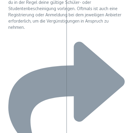
du in der Regel deine gültige Schüler- oder
Studentenbescheinigung vorlegen. Oftmals ist auch eine
Registrierung oder Anmeldung bei dem jeweiligen Anbieter
erforderlich, um die Vergünstigungen in Anspruch zu
nehmen.