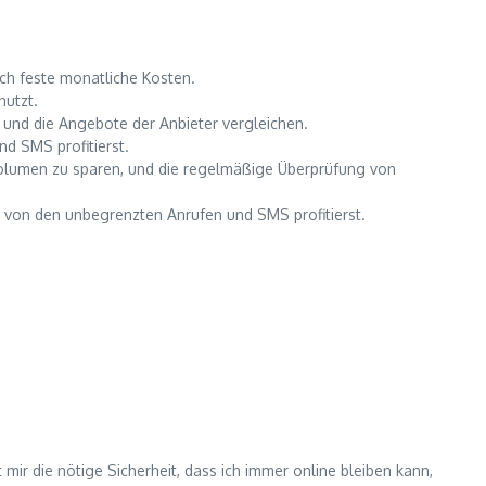
ch feste monatliche Kosten.
nutzt.
 und die Angebote der Anbieter vergleichen.
d SMS profitierst.
volumen zu sparen, und die regelmäßige Überprüfung von
 von den unbegrenzten Anrufen und SMS profitierst.
 mir die nötige Sicherheit, dass ich immer online bleiben kann,