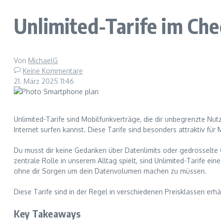
Unlimited-Tarife im Che
Von
MichaelG
Keine Kommentare
21. März 2025
11:46
Unlimited-Tarife sind Mobilfunkverträge, die dir unbegrenzte Nu
Internet surfen kannst. Diese Tarife sind besonders attraktiv fü
Du musst dir keine Gedanken über Datenlimits oder gedrosselte Ges
zentrale Rolle in unserem Alltag spielt, sind Unlimited-Tarife ei
ohne dir Sorgen um dein Datenvolumen machen zu müssen.
Diese Tarife sind in der Regel in verschiedenen Preisklassen er
Key Takeaways