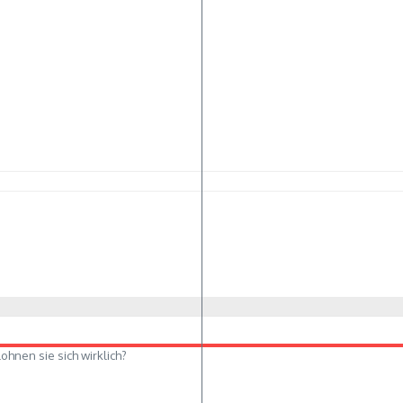
ohnen sie sich wirklich?